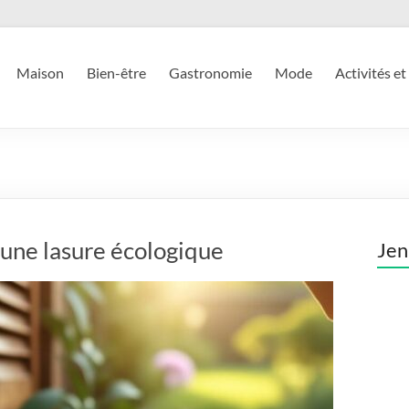
Maison
Bien-être
Gastronomie
Mode
Activités et
 une lasure écologique
Jen