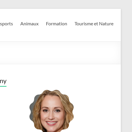
 sports
Animaux
Formation
Tourisme et Nature
ny