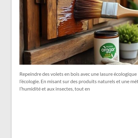
Repeindre des volets en bois avec une lasure écologique 
l’écologie. En misant sur des produits naturels et une mé
l’humidité et aux insectes, tout en