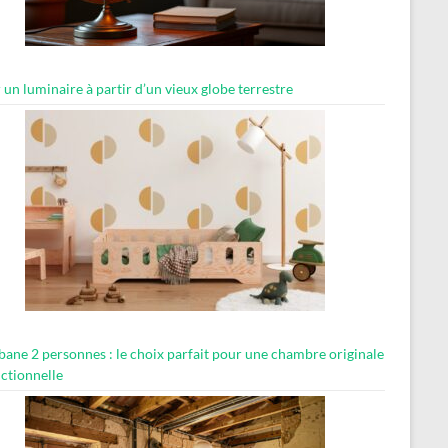
 un luminaire à partir d’un vieux globe terrestre
abane 2 personnes : le choix parfait pour une chambre originale
nctionnelle