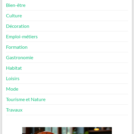
Bien-être
Culture
Décoration
Emploi-métiers
Formation
Gastronomie
Habitat
Loisirs
Mode
Tourisme et Nature
Travaux