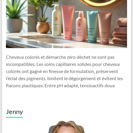
Cheveux colorés et démarche zéro déchet ne sont pas
incompatibles. Les soins capillaires solides pour cheveux
colorés ont gagné en finesse de formulation, préservent
l’éclat des pigments, limitent le dégorgement et évitent les
flacons plastiques. Entre pH adapté, tensioactifs doux
Jenny