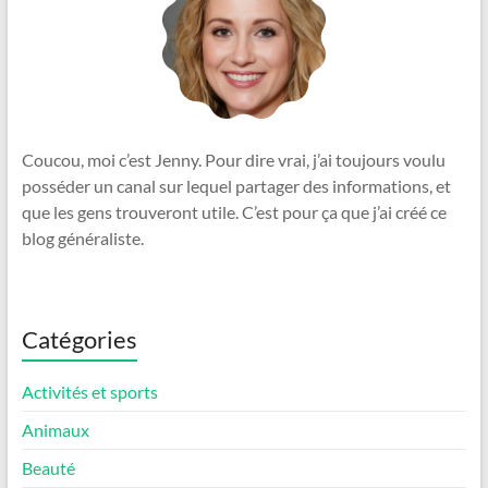
Coucou, moi c’est Jenny. Pour dire vrai, j’ai toujours voulu
posséder un canal sur lequel partager des informations, et
que les gens trouveront utile. C’est pour ça que j’ai créé ce
blog généraliste.
Catégories
Activités et sports
Animaux
Beauté