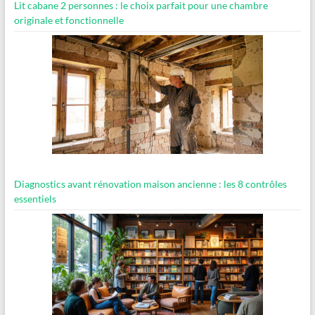
Lit cabane 2 personnes : le choix parfait pour une chambre
originale et fonctionnelle
Diagnostics avant rénovation maison ancienne : les 8 contrôles
essentiels