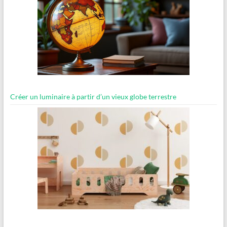
Créer un luminaire à partir d’un vieux globe terrestre