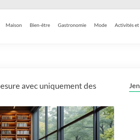
Maison
Bien-être
Gastronomie
Mode
Activités et
mesure avec uniquement des
Jen