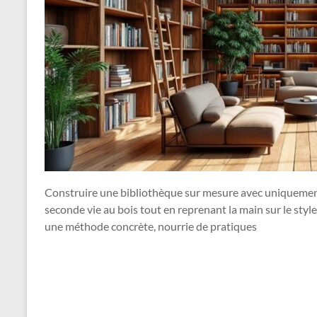
Construire une bibliothèque sur mesure avec uniquement 
seconde vie au bois tout en reprenant la main sur le styl
une méthode concrète, nourrie de pratiques