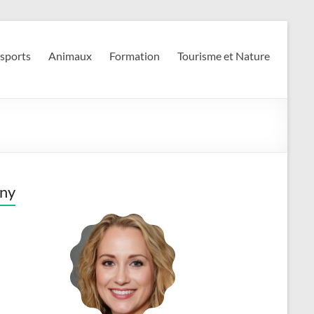
 sports
Animaux
Formation
Tourisme et Nature
ny