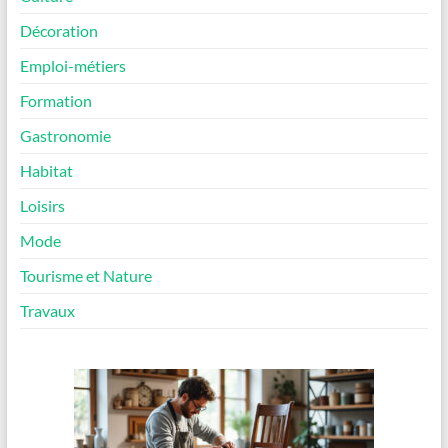
Décoration
Emploi-métiers
Formation
Gastronomie
Habitat
Loisirs
Mode
Tourisme et Nature
Travaux