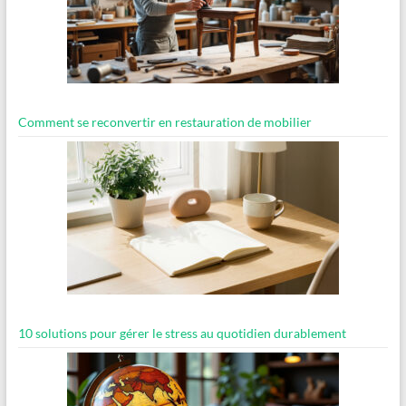
Comment se reconvertir en restauration de mobilier
10 solutions pour gérer le stress au quotidien durablement