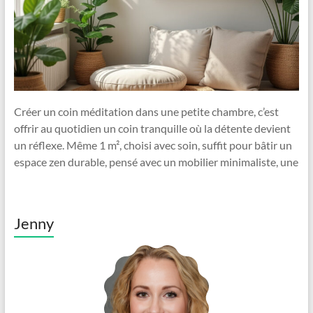
Créer un coin méditation dans une petite chambre, c’est
offrir au quotidien un coin tranquille où la détente devient
un réflexe. Même 1 m², choisi avec soin, suffit pour bâtir un
espace zen durable, pensé avec un mobilier minimaliste, une
Jenny