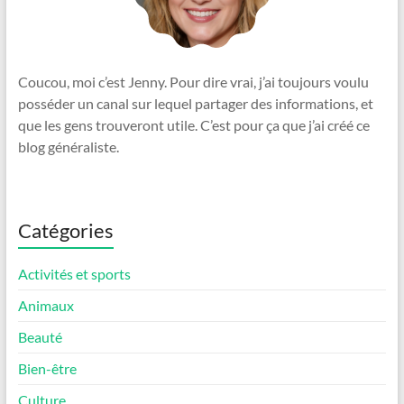
Coucou, moi c’est Jenny. Pour dire vrai, j’ai toujours voulu
posséder un canal sur lequel partager des informations, et
que les gens trouveront utile. C’est pour ça que j’ai créé ce
blog généraliste.
Catégories
Activités et sports
Animaux
Beauté
Bien-être
Culture