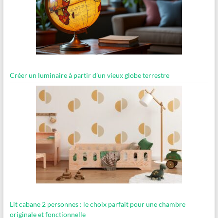
Créer un luminaire à partir d’un vieux globe terrestre
Lit cabane 2 personnes : le choix parfait pour une chambre
originale et fonctionnelle