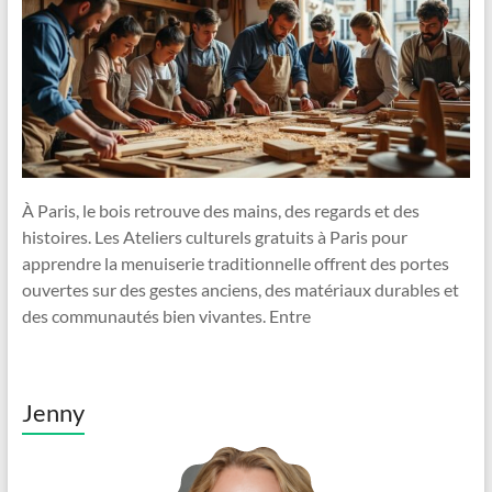
À Paris, le bois retrouve des mains, des regards et des
histoires. Les Ateliers culturels gratuits à Paris pour
apprendre la menuiserie traditionnelle offrent des portes
ouvertes sur des gestes anciens, des matériaux durables et
des communautés bien vivantes. Entre
Jenny