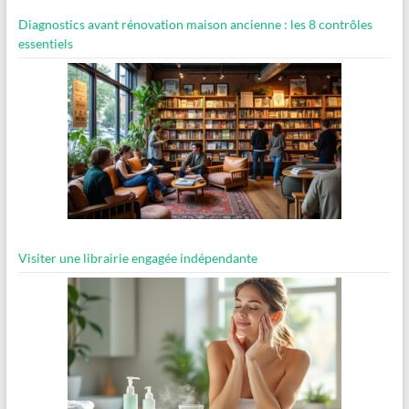
Diagnostics avant rénovation maison ancienne : les 8 contrôles
essentiels
Visiter une librairie engagée indépendante