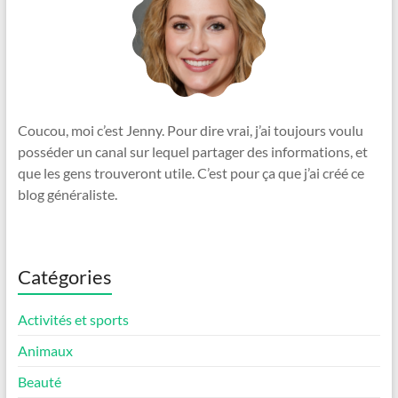
Coucou, moi c’est Jenny. Pour dire vrai, j’ai toujours voulu
posséder un canal sur lequel partager des informations, et
que les gens trouveront utile. C’est pour ça que j’ai créé ce
blog généraliste.
Catégories
Activités et sports
Animaux
Beauté