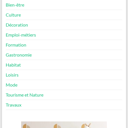
Bien-être
Culture
Décoration
Emploi-métiers
Formation
Gastronomie
Habitat
Loisirs
Mode
Tourisme et Nature
Travaux