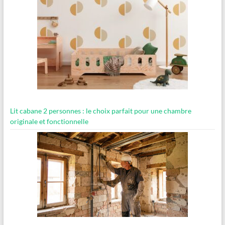
Lit cabane 2 personnes : le choix parfait pour une chambre
originale et fonctionnelle