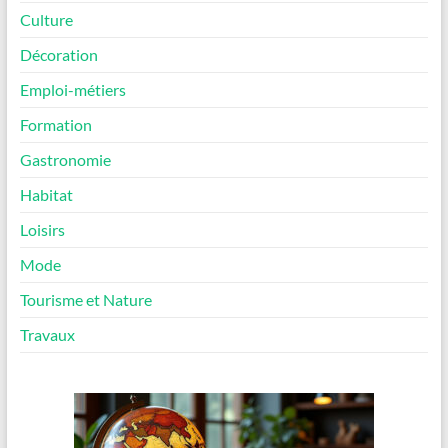
Culture
Décoration
Emploi-métiers
Formation
Gastronomie
Habitat
Loisirs
Mode
Tourisme et Nature
Travaux