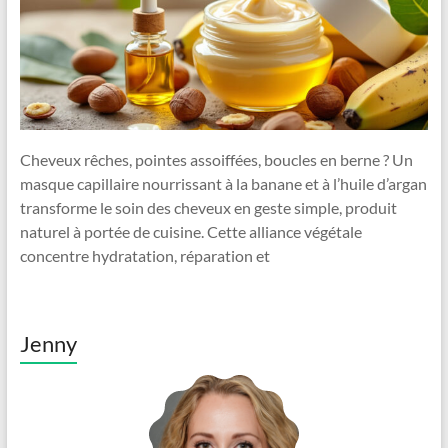
Cheveux rêches, pointes assoiffées, boucles en berne ? Un
masque capillaire nourrissant à la banane et à l’huile d’argan
transforme le soin des cheveux en geste simple, produit
naturel à portée de cuisine. Cette alliance végétale
concentre hydratation, réparation et
Jenny