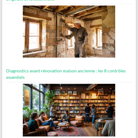
Diagnostics avant rénovation maison ancienne : les 8 contrôles
essentiels