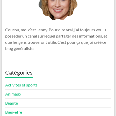
Coucou, moi c’est Jenny. Pour dire vrai, j’ai toujours voulu
posséder un canal sur lequel partager des informations, et
que les gens trouveront utile. C’est pour ça que j’ai créé ce
blog généraliste.
Catégories
Activités et sports
Animaux
Beauté
Bien-être