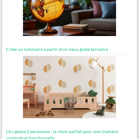
Créer un luminaire à partir d’un vieux globe terrestre
Lit cabane 2 personnes : le choix parfait pour une chambre
originale et fonctionnelle