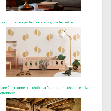
 un luminaire à partir d’un vieux globe terrestre
abane 2 personnes : le choix parfait pour une chambre originale
nctionnelle