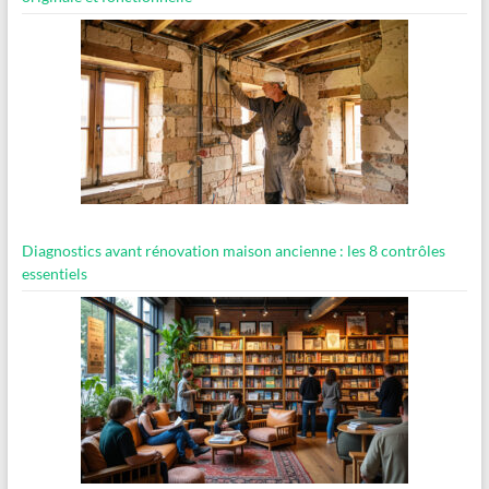
Diagnostics avant rénovation maison ancienne : les 8 contrôles
essentiels