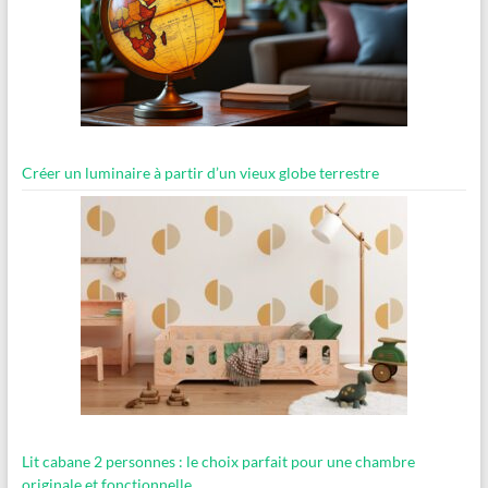
Créer un luminaire à partir d’un vieux globe terrestre
Lit cabane 2 personnes : le choix parfait pour une chambre
originale et fonctionnelle