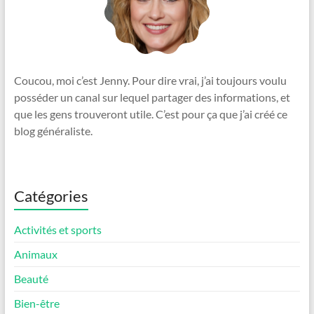
Coucou, moi c’est Jenny. Pour dire vrai, j’ai toujours voulu
posséder un canal sur lequel partager des informations, et
que les gens trouveront utile. C’est pour ça que j’ai créé ce
blog généraliste.
Catégories
Activités et sports
Animaux
Beauté
Bien-être