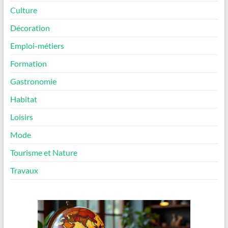
Culture
Décoration
Emploi-métiers
Formation
Gastronomie
Habitat
Loisirs
Mode
Tourisme et Nature
Travaux