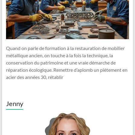
Quand on parle de formation à la restauration de mobilier
métallique ancien, on touche à la fois la technique, la
conservation du patrimoine et une vraie démarche de
réparation écologique. Remettre d’aplomb un piétement en
acier des années 30, rétablir
Jenny