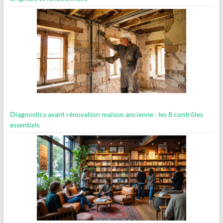
Diagnostics avant rénovation maison ancienne : les 8 contrôles
essentiels