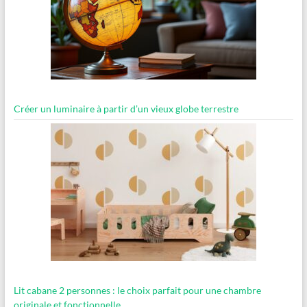
Créer un luminaire à partir d’un vieux globe terrestre
Lit cabane 2 personnes : le choix parfait pour une chambre
originale et fonctionnelle