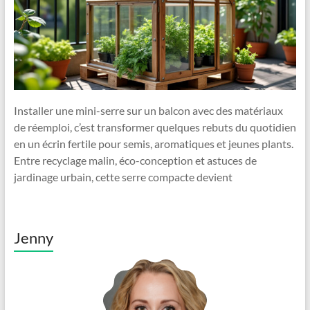
Installer une mini-serre sur un balcon avec des matériaux
de réemploi, c’est transformer quelques rebuts du quotidien
en un écrin fertile pour semis, aromatiques et jeunes plants.
Entre recyclage malin, éco-conception et astuces de
jardinage urbain, cette serre compacte devient
Jenny