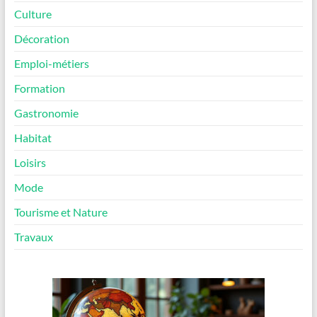
Culture
Décoration
Emploi-métiers
Formation
Gastronomie
Habitat
Loisirs
Mode
Tourisme et Nature
Travaux