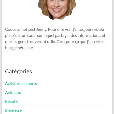
Coucou, moi c’est Jenny. Pour dire vrai, j’ai toujours voulu
posséder un canal sur lequel partager des informations, et
que les gens trouveront utile. C’est pour ça que j’ai créé ce
blog généraliste.
Catégories
Activités et sports
Animaux
Beauté
Bien-être