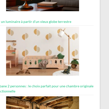
 un luminaire à partir d’un vieux globe terrestre
abane 2 personnes : le choix parfait pour une chambre originale
nctionnelle