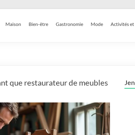
Maison
Bien-être
Gastronomie
Mode
Activités et
ant que restaurateur de meubles
Jen