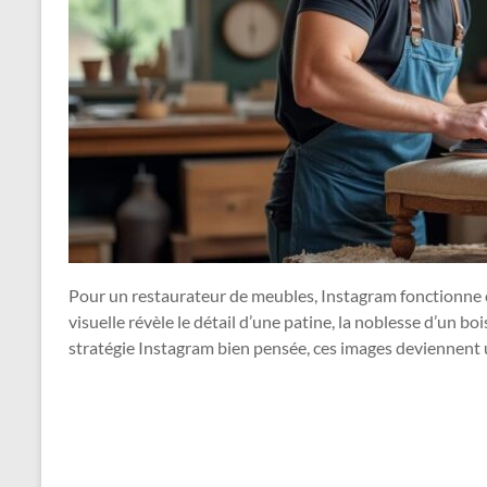
Pour un restaurateur de meubles, Instagram fonctionne
visuelle révèle le détail d’une patine, la noblesse d’un bo
stratégie Instagram bien pensée, ces images deviennent