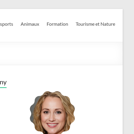
 sports
Animaux
Formation
Tourisme et Nature
ny