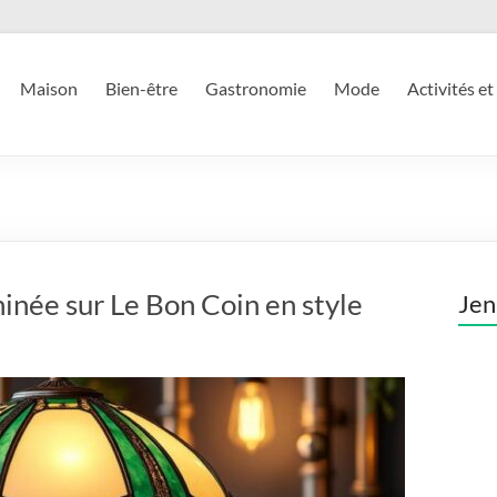
Maison
Bien-être
Gastronomie
Mode
Activités et
inée sur Le Bon Coin en style
Jen