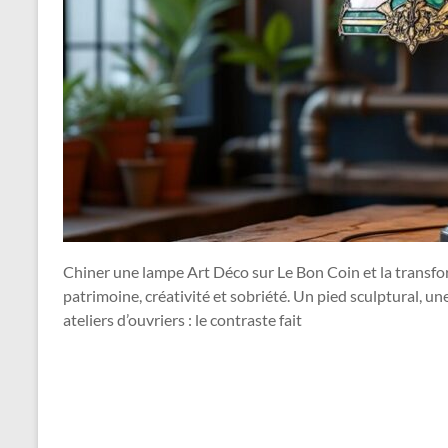
Chiner une lampe Art Déco sur Le Bon Coin et la transforme
patrimoine, créativité et sobriété. Un pied sculptural, une
ateliers d’ouvriers : le contraste fait