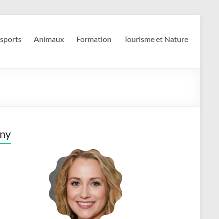
 sports
Animaux
Formation
Tourisme et Nature
ny