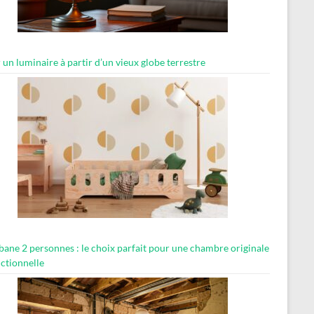
 un luminaire à partir d’un vieux globe terrestre
abane 2 personnes : le choix parfait pour une chambre originale
nctionnelle