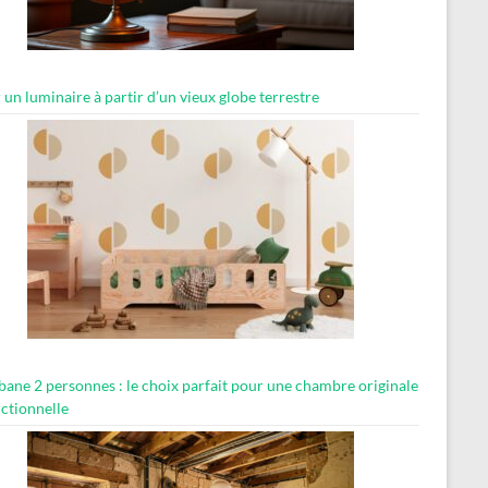
 un luminaire à partir d’un vieux globe terrestre
abane 2 personnes : le choix parfait pour une chambre originale
nctionnelle