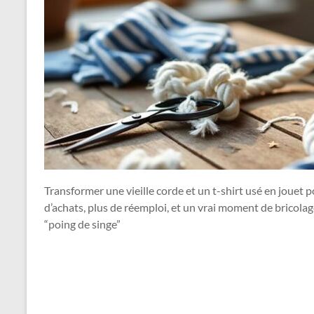
Transformer une vieille corde et un t-shirt usé en jouet 
d’achats, plus de réemploi, et un vrai moment de bricolag
“poing de singe”