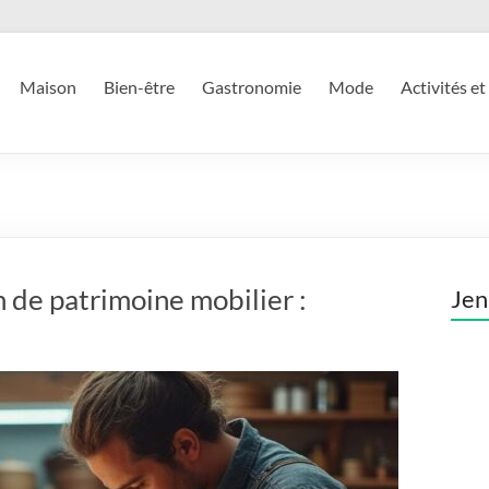
Maison
Bien-être
Gastronomie
Mode
Activités et
 de patrimoine mobilier :
Jen