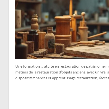
Une formation gratuite en restauration de patrimoine mob
métiers de la restauration d’objets anciens, avec un vrai s
dispositifs financés et apprentissage restauration, l’accè