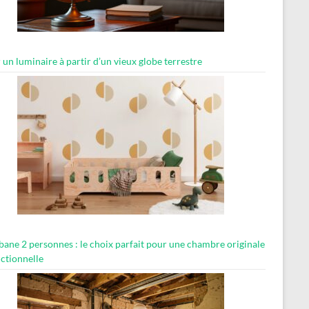
 un luminaire à partir d’un vieux globe terrestre
abane 2 personnes : le choix parfait pour une chambre originale
nctionnelle