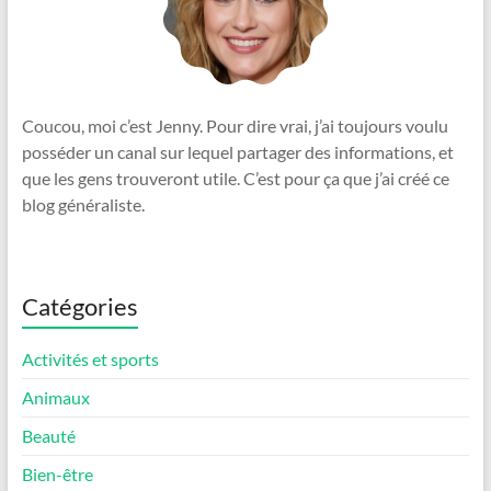
Coucou, moi c’est Jenny. Pour dire vrai, j’ai toujours voulu
posséder un canal sur lequel partager des informations, et
que les gens trouveront utile. C’est pour ça que j’ai créé ce
blog généraliste.
Catégories
Activités et sports
Animaux
Beauté
Bien-être