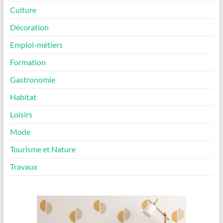
Culture
Décoration
Emploi-métiers
Formation
Gastronomie
Habitat
Loisirs
Mode
Tourisme et Nature
Travaux