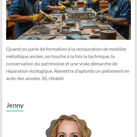
Quand on parle de formation à la restauration de mobilier
métallique ancien, on touche à la fois la technique, la
conservation du patrimoine et une vraie démarche de
réparation écologique. Remettre d’aplomb un piétement en
acier des années 30, rétablir
Jenny