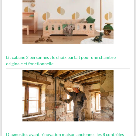
Lit cabane 2 personnes : le choix parfait pour une chambre
originale et fonctionnelle
Diagnostics avant rénovation maison ancienne : les 8 contrôles