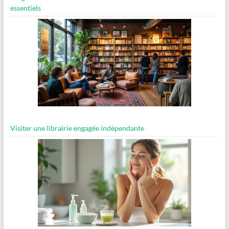
essentiels
Visiter une librairie engagée indépendante