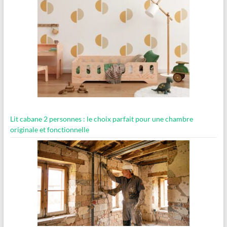
Lit cabane 2 personnes : le choix parfait pour une chambre
originale et fonctionnelle