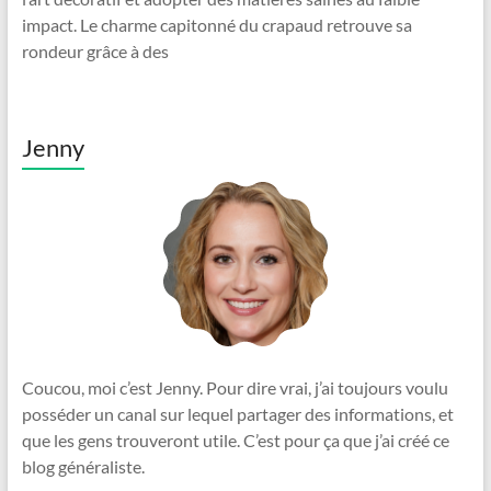
impact. Le charme capitonné du crapaud retrouve sa
rondeur grâce à des
Jenny
Coucou, moi c’est Jenny. Pour dire vrai, j’ai toujours voulu
posséder un canal sur lequel partager des informations, et
que les gens trouveront utile. C’est pour ça que j’ai créé ce
blog généraliste.