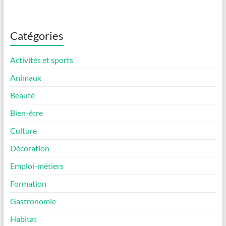
Catégories
Activités et sports
Animaux
Beauté
Bien-être
Culture
Décoration
Emploi-métiers
Formation
Gastronomie
Habitat