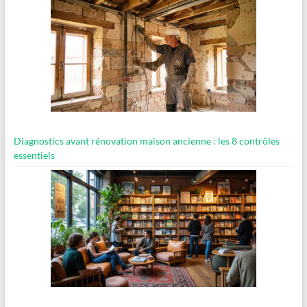
Diagnostics avant rénovation maison ancienne : les 8 contrôles
essentiels