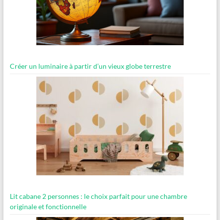
Créer un luminaire à partir d’un vieux globe terrestre
Lit cabane 2 personnes : le choix parfait pour une chambre
originale et fonctionnelle