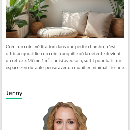
Créer un coin méditation dans une petite chambre, c’est
offrir au quotidien un coin tranquille où la détente devient
un réflexe. Même 1 m², choisi avec soin, suffit pour bâtir un
espace zen durable, pensé avec un mobilier minimaliste, une
Jenny