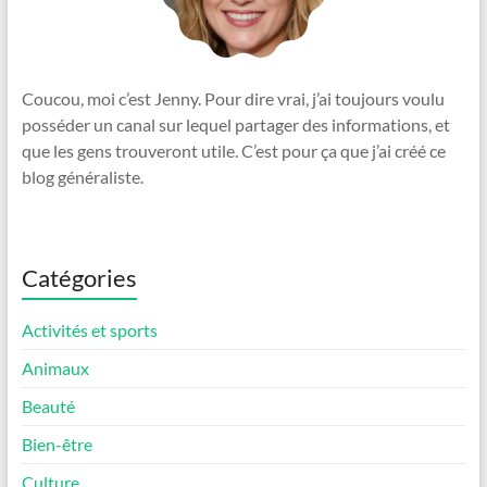
Coucou, moi c’est Jenny. Pour dire vrai, j’ai toujours voulu
posséder un canal sur lequel partager des informations, et
que les gens trouveront utile. C’est pour ça que j’ai créé ce
blog généraliste.
Catégories
Activités et sports
Animaux
Beauté
Bien-être
Culture