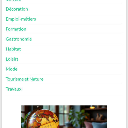
Décoration
Emploi-métiers
Formation
Gastronomie
Habitat
Loisirs
Mode
Tourisme et Nature
Travaux