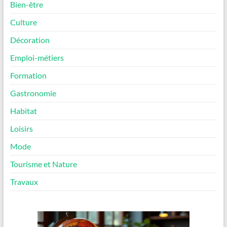
Bien-être
Culture
Décoration
Emploi-métiers
Formation
Gastronomie
Habitat
Loisirs
Mode
Tourisme et Nature
Travaux