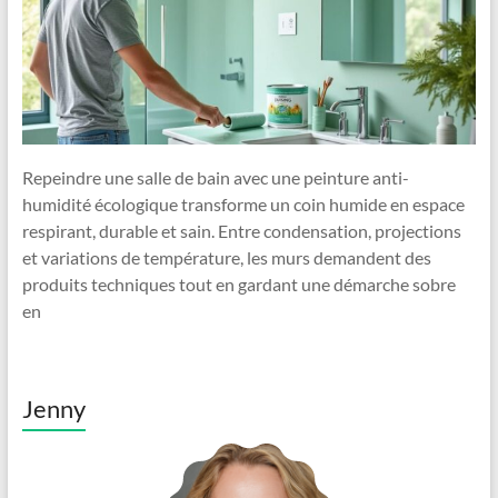
Repeindre une salle de bain avec une peinture anti-
humidité écologique transforme un coin humide en espace
respirant, durable et sain. Entre condensation, projections
et variations de température, les murs demandent des
produits techniques tout en gardant une démarche sobre
en
Jenny