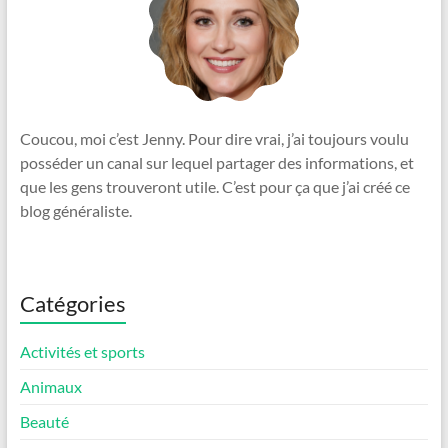
Coucou, moi c’est Jenny. Pour dire vrai, j’ai toujours voulu
posséder un canal sur lequel partager des informations, et
que les gens trouveront utile. C’est pour ça que j’ai créé ce
blog généraliste.
Catégories
Activités et sports
Animaux
Beauté