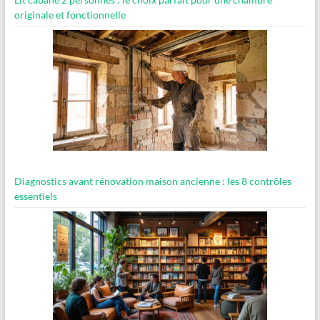
originale et fonctionnelle
Diagnostics avant rénovation maison ancienne : les 8 contrôles
essentiels