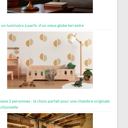
 un luminaire à partir d’un vieux globe terrestre
abane 2 personnes : le choix parfait pour une chambre originale
nctionnelle