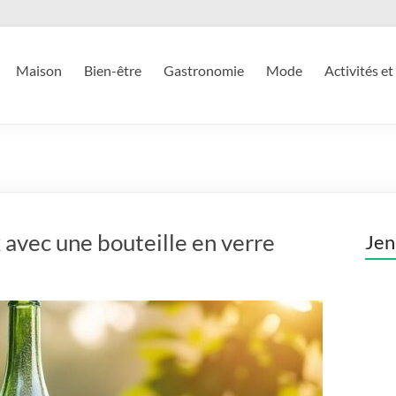
Maison
Bien-être
Gastronomie
Mode
Activités et
avec une bouteille en verre
Jen