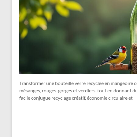
Transformer une bouteille verre recyclée en mangeoire ois
mésanges, rouges-gorges et verdiers, tout en donnant du 
facile conjugue recyclage créatif, économie circulaire et