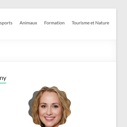
 sports
Animaux
Formation
Tourisme et Nature
ny