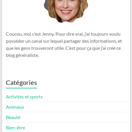
Coucou, moi c’est Jenny. Pour dire vrai, j’ai toujours voulu
posséder un canal sur lequel partager des informations, et
que les gens trouveront utile. C’est pour ça que j’ai créé ce
blog généraliste.
Catégories
Activités et sports
Animaux
Beauté
Bien-être