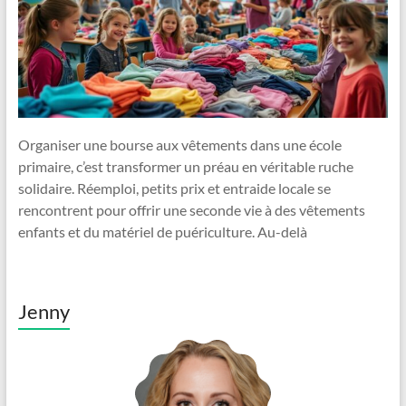
Organiser une bourse aux vêtements dans une école
primaire, c’est transformer un préau en véritable ruche
solidaire. Réemploi, petits prix et entraide locale se
rencontrent pour offrir une seconde vie à des vêtements
enfants et du matériel de puériculture. Au-delà
Jenny