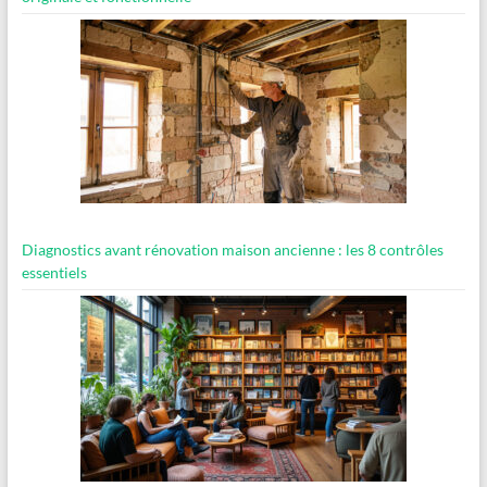
Diagnostics avant rénovation maison ancienne : les 8 contrôles
essentiels