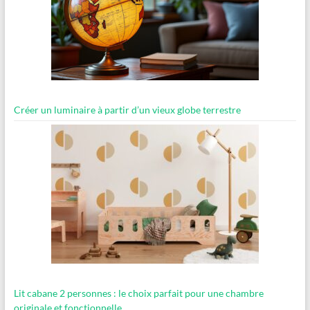
Créer un luminaire à partir d’un vieux globe terrestre
Lit cabane 2 personnes : le choix parfait pour une chambre
originale et fonctionnelle