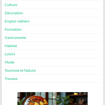
Culture
Décoration
Emploi-métiers
Formation
Gastronomie
Habitat
Loisirs
Mode
Tourisme et Nature
Travaux