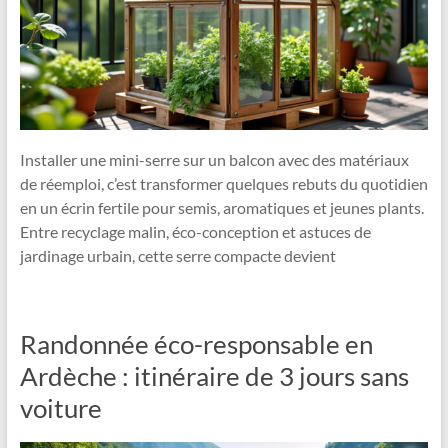
Installer une mini-serre sur un balcon avec des matériaux
de réemploi, c’est transformer quelques rebuts du quotidien
en un écrin fertile pour semis, aromatiques et jeunes plants.
Entre recyclage malin, éco-conception et astuces de
jardinage urbain, cette serre compacte devient
Randonnée éco-responsable en
Ardèche : itinéraire de 3 jours sans
voiture