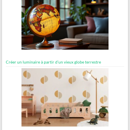
Créer un luminaire à partir d’un vieux globe terrestre