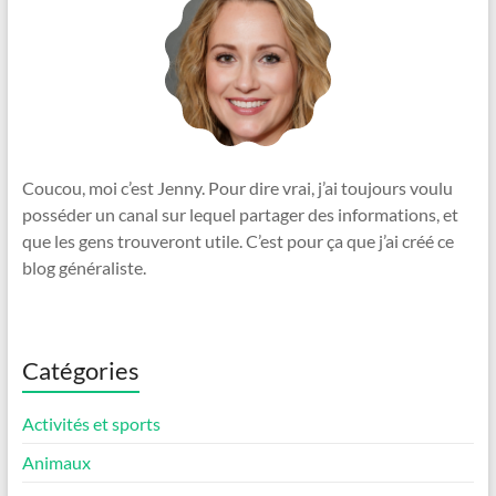
Coucou, moi c’est Jenny. Pour dire vrai, j’ai toujours voulu
posséder un canal sur lequel partager des informations, et
que les gens trouveront utile. C’est pour ça que j’ai créé ce
blog généraliste.
Catégories
Activités et sports
Animaux