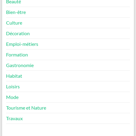
Beauté
Bien-être
Culture
Décoration
Emploi-métiers
Formation
Gastronomie
Habitat
Loisirs
Mode
Tourisme et Nature
Travaux