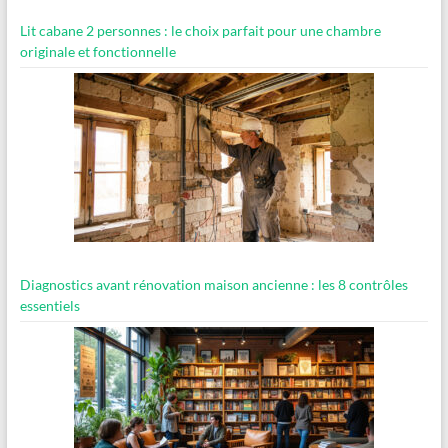
Lit cabane 2 personnes : le choix parfait pour une chambre
originale et fonctionnelle
Diagnostics avant rénovation maison ancienne : les 8 contrôles
essentiels