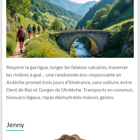
Respirer la garrigue, longer les falaises calcaires, traverser
les rivières à gué… une randonnée éco-responsable en
Ardèche promet trois jours d’itinérance, sans voiture, entre
Dent de Rez et Gorges de l’Ardèche. Transports en commun,
bivouacs légaux, repas déshydratés maison, gestes
Jenny