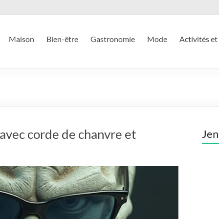
Maison
Bien-être
Gastronomie
Mode
Activités et
avec corde de chanvre et
Jen