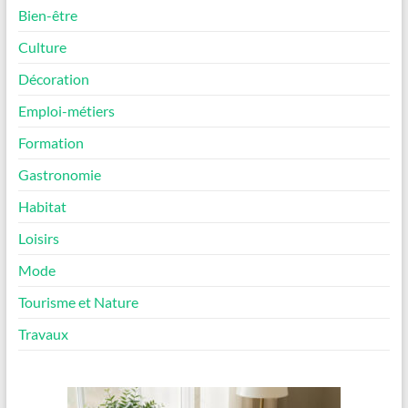
Bien-être
Culture
Décoration
Emploi-métiers
Formation
Gastronomie
Habitat
Loisirs
Mode
Tourisme et Nature
Travaux