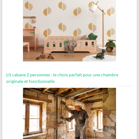
Lit cabane 2 personnes : le choix parfait pour une chambre
originale et fonctionnelle