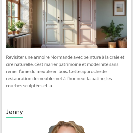
Revisiter une armoire Normande avec peinture à la craie et
cire naturelle, c’est marier patrimoine et modernité sans
renier l’âme du meuble en bois. Cette approche de
restauration de meuble met à l’honneur la patine, les
courbes sculptées et la
Jenny