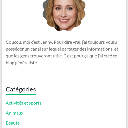
Coucou, moi c’est Jenny. Pour dire vrai, j’ai toujours voulu
posséder un canal sur lequel partager des informations, et
que les gens trouveront utile. C’est pour ça que j’ai créé ce
blog généraliste.
Catégories
Activités et sports
Animaux
Beauté