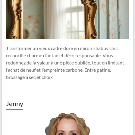
Transformer un vieux cadre doré en miroir shabby chic
réconcilie charme d’antan et déco responsable. Vous
redonnez de la valeur à une pièce oubliée, tout en limitant
l’achat de neuf et l’empreinte carbone. Entre patine,
brossage à sec et choix
Jenny