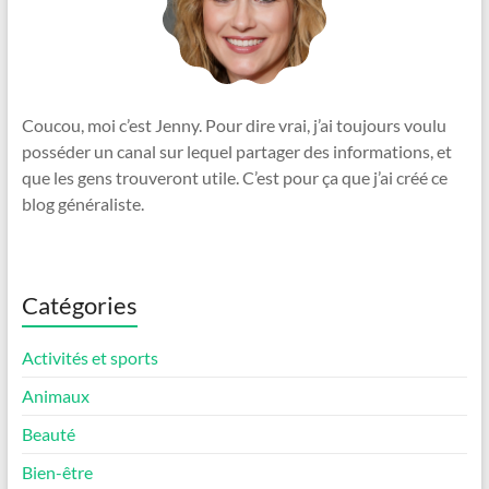
Coucou, moi c’est Jenny. Pour dire vrai, j’ai toujours voulu
posséder un canal sur lequel partager des informations, et
que les gens trouveront utile. C’est pour ça que j’ai créé ce
blog généraliste.
Catégories
Activités et sports
Animaux
Beauté
Bien-être