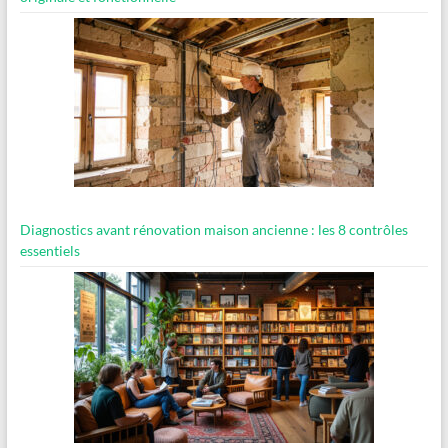
Diagnostics avant rénovation maison ancienne : les 8 contrôles
essentiels