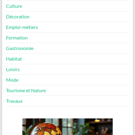
Culture
Décoration
Emploi-métiers
Formation
Gastronomie
Habitat
Loisirs
Mode
Tourisme et Nature
Travaux