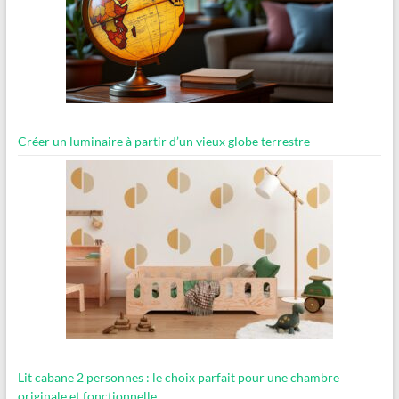
Créer un luminaire à partir d’un vieux globe terrestre
Lit cabane 2 personnes : le choix parfait pour une chambre
originale et fonctionnelle