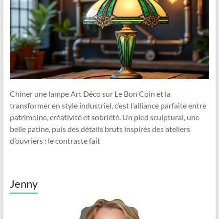
Chiner une lampe Art Déco sur Le Bon Coin et la
transformer en style industriel, c’est l’alliance parfaite entre
patrimoine, créativité et sobriété. Un pied sculptural, une
belle patine, puis des détails bruts inspirés des ateliers
d’ouvriers : le contraste fait
Jenny