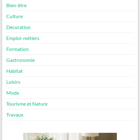
Bien-être
Culture
Décoration
Emploi-métiers
Formation
Gastronomie
Habitat
Loisirs
Mode
Tourisme et Nature
Travaux