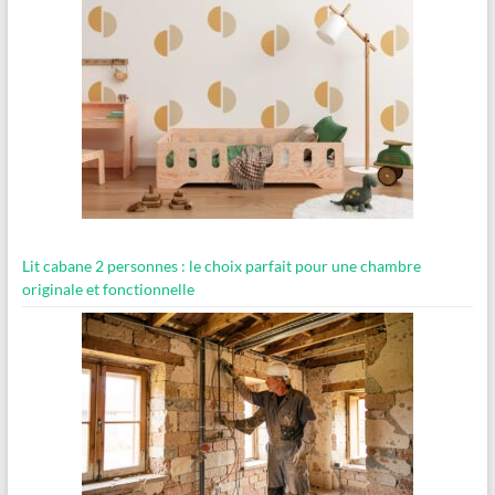
Lit cabane 2 personnes : le choix parfait pour une chambre
originale et fonctionnelle