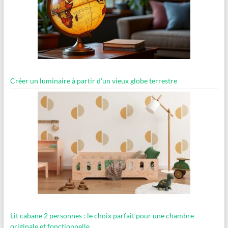
Créer un luminaire à partir d’un vieux globe terrestre
Lit cabane 2 personnes : le choix parfait pour une chambre
originale et fonctionnelle