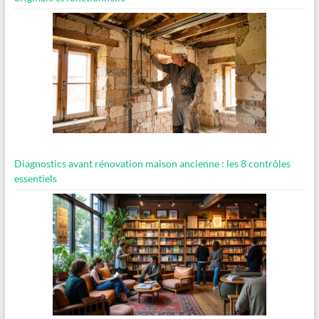
Diagnostics avant rénovation maison ancienne : les 8 contrôles
essentiels