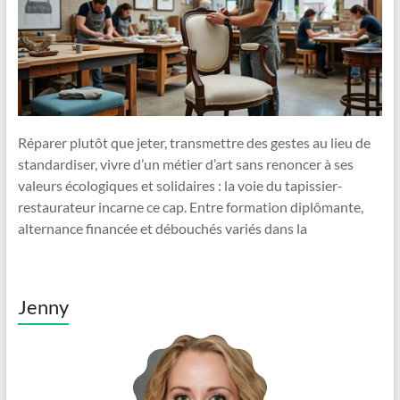
Réparer plutôt que jeter, transmettre des gestes au lieu de
standardiser, vivre d’un métier d’art sans renoncer à ses
valeurs écologiques et solidaires : la voie du tapissier-
restaurateur incarne ce cap. Entre formation diplômante,
alternance financée et débouchés variés dans la
Jenny