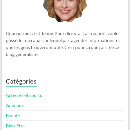
Coucou, moi c’est Jenny. Pour dire vrai, j’ai toujours voulu
posséder un canal sur lequel partager des informations, et
que les gens trouveront utile. C’est pour ça que j’ai créé ce
blog généraliste.
Catégories
Activités et sports
Animaux
Beauté
Bien-être