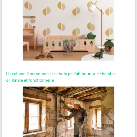
Lit cabane 2 personnes : le choix parfait pour une chambre
originale et fonctionnelle