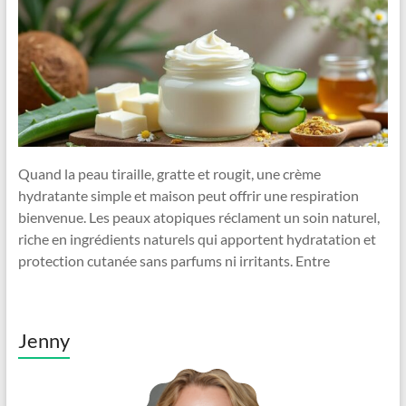
Quand la peau tiraille, gratte et rougit, une crème
hydratante simple et maison peut offrir une respiration
bienvenue. Les peaux atopiques réclament un soin naturel,
riche en ingrédients naturels qui apportent hydratation et
protection cutanée sans parfums ni irritants. Entre
Jenny