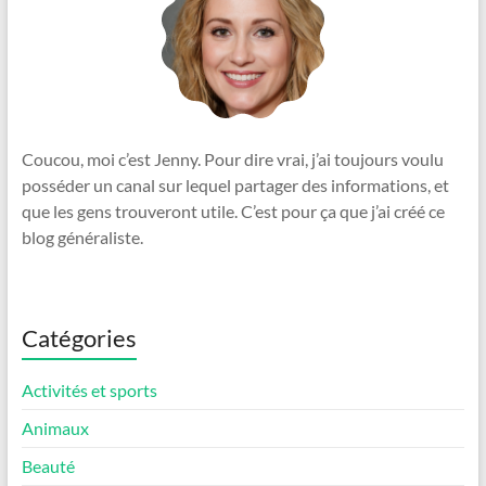
Coucou, moi c’est Jenny. Pour dire vrai, j’ai toujours voulu
posséder un canal sur lequel partager des informations, et
que les gens trouveront utile. C’est pour ça que j’ai créé ce
blog généraliste.
Catégories
Activités et sports
Animaux
Beauté