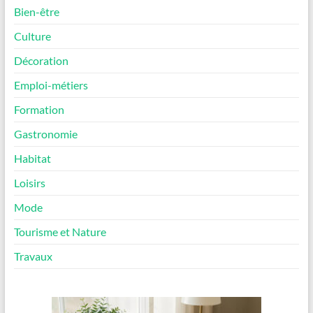
Bien-être
Culture
Décoration
Emploi-métiers
Formation
Gastronomie
Habitat
Loisirs
Mode
Tourisme et Nature
Travaux