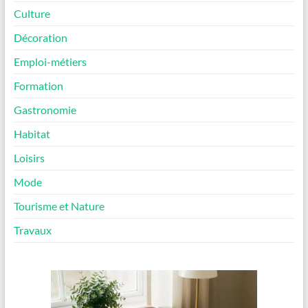
Culture
Décoration
Emploi-métiers
Formation
Gastronomie
Habitat
Loisirs
Mode
Tourisme et Nature
Travaux