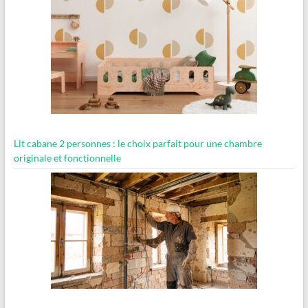
Lit cabane 2 personnes : le choix parfait pour une chambre
originale et fonctionnelle