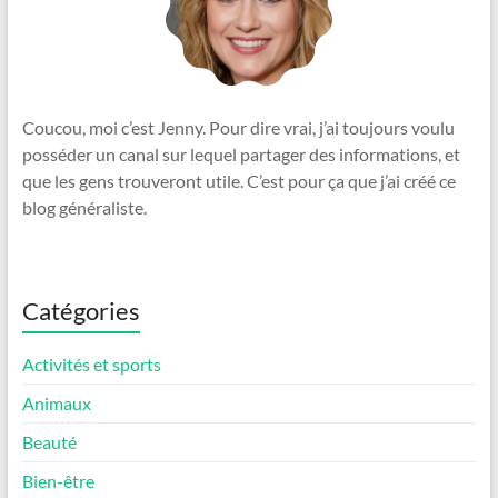
Coucou, moi c’est Jenny. Pour dire vrai, j’ai toujours voulu
posséder un canal sur lequel partager des informations, et
que les gens trouveront utile. C’est pour ça que j’ai créé ce
blog généraliste.
Catégories
Activités et sports
Animaux
Beauté
Bien-être