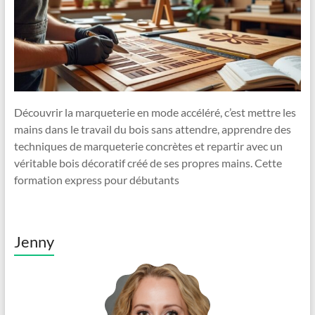
Découvrir la marqueterie en mode accéléré, c’est mettre les
mains dans le travail du bois sans attendre, apprendre des
techniques de marqueterie concrètes et repartir avec un
véritable bois décoratif créé de ses propres mains. Cette
formation express pour débutants
Jenny