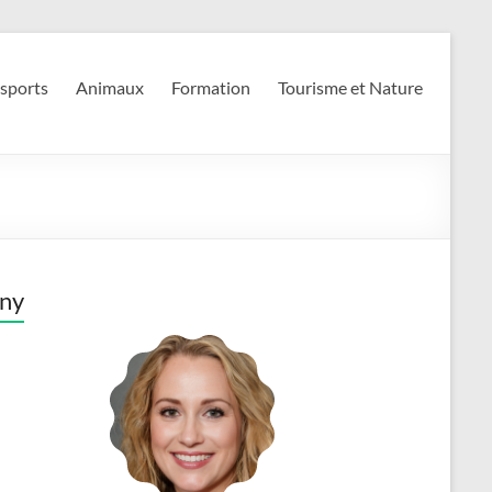
 sports
Animaux
Formation
Tourisme et Nature
ny