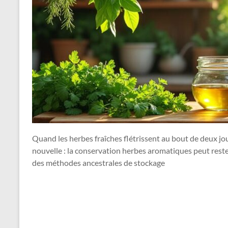
Quand les herbes fraîches flétrissent au bout de deux jo
nouvelle : la conservation herbes aromatiques peut reste
des méthodes ancestrales de stockage