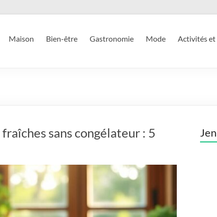
Maison
Bien-être
Gastronomie
Mode
Activités et
fraîches sans congélateur : 5
Jen