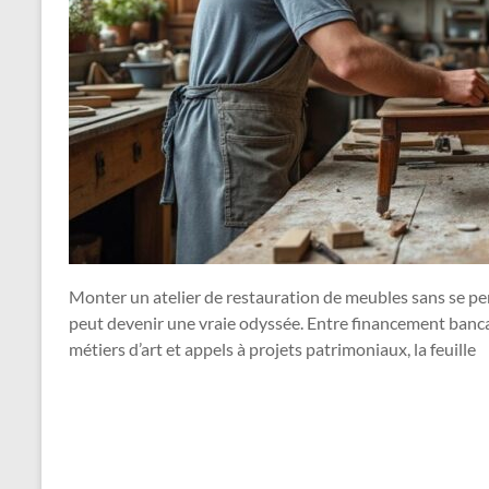
Monter un atelier de restauration de meubles sans se per
peut devenir une vraie odyssée. Entre financement bancai
métiers d’art et appels à projets patrimoniaux, la feuille