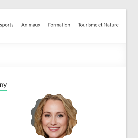
 sports
Animaux
Formation
Tourisme et Nature
ny