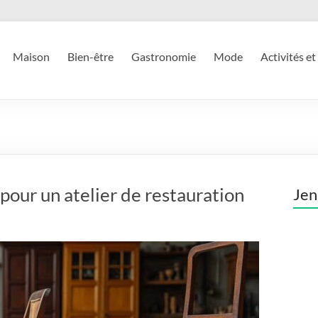
Maison
Bien-être
Gastronomie
Mode
Activités et
our un atelier de restauration
Jen