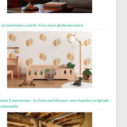
 un luminaire à partir d’un vieux globe terrestre
abane 2 personnes : le choix parfait pour une chambre originale
nctionnelle