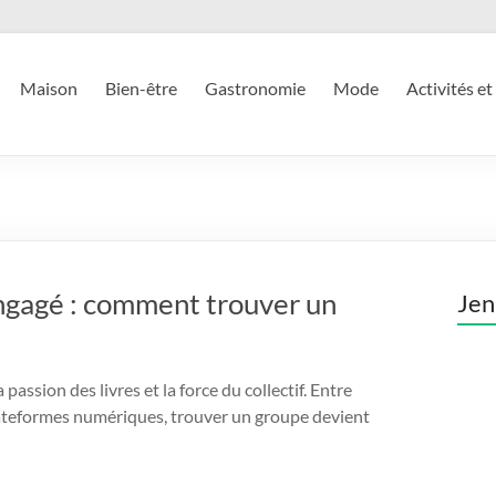
Maison
Bien-être
Gastronomie
Mode
Activités et
engagé : comment trouver un
Jen
 passion des livres et la force du collectif. Entre
plateformes numériques, trouver un groupe devient