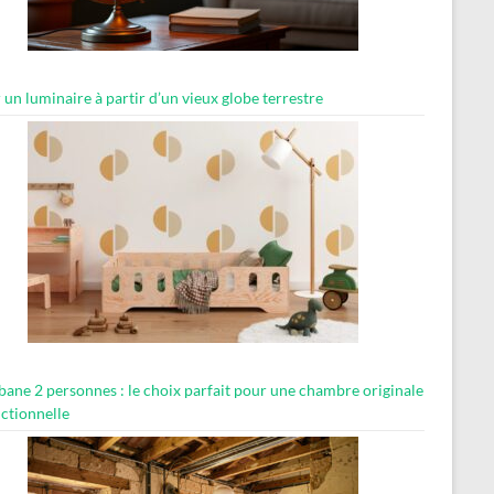
 un luminaire à partir d’un vieux globe terrestre
abane 2 personnes : le choix parfait pour une chambre originale
nctionnelle