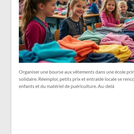
Organiser une bourse aux vêtements dans une école prima
solidaire. Réemploi, petits prix et entraide locale se re
enfants et du matériel de puériculture. Au-delà