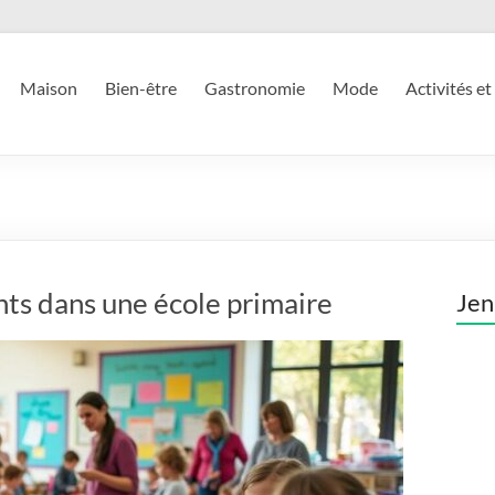
Maison
Bien-être
Gastronomie
Mode
Activités et
ts dans une école primaire
Jen