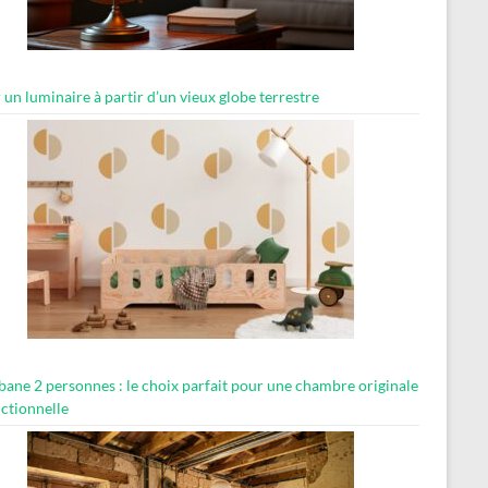
 un luminaire à partir d’un vieux globe terrestre
abane 2 personnes : le choix parfait pour une chambre originale
nctionnelle