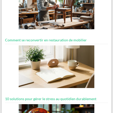
Comment se reconvertir en restauration de mobilier
10 solutions pour gérer le stress au quotidien durablement