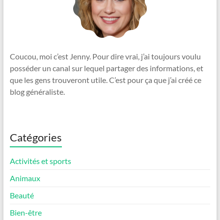
Coucou, moi c’est Jenny. Pour dire vrai, j’ai toujours voulu
posséder un canal sur lequel partager des informations, et
que les gens trouveront utile. C’est pour ça que j’ai créé ce
blog généraliste.
Catégories
Activités et sports
Animaux
Beauté
Bien-être