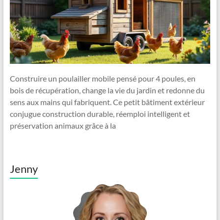
Construire un poulailler mobile pensé pour 4 poules, en
bois de récupération, change la vie du jardin et redonne du
sens aux mains qui fabriquent. Ce petit bâtiment extérieur
conjugue construction durable, réemploi intelligent et
préservation animaux grâce à la
Jenny