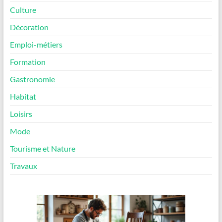
Culture
Décoration
Emploi-métiers
Formation
Gastronomie
Habitat
Loisirs
Mode
Tourisme et Nature
Travaux