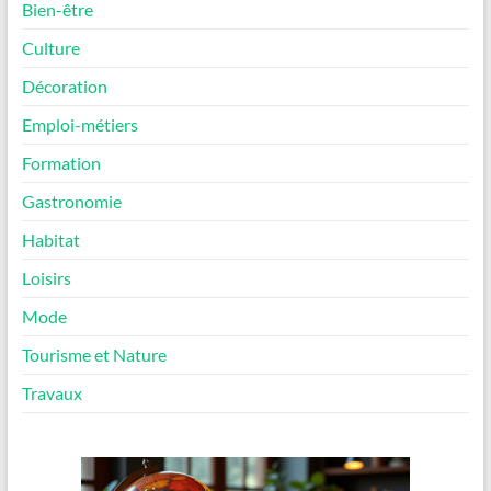
Bien-être
Culture
Décoration
Emploi-métiers
Formation
Gastronomie
Habitat
Loisirs
Mode
Tourisme et Nature
Travaux