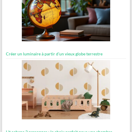
Créer un luminaire à partir d’un vieux globe terrestre
Lit cabane 2 personnes : le choix parfait pour une chambre