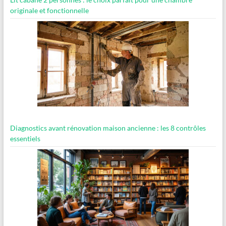
originale et fonctionnelle
Diagnostics avant rénovation maison ancienne : les 8 contrôles
essentiels