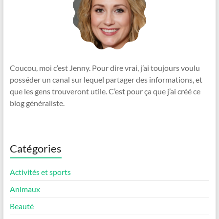
Coucou, moi c’est Jenny. Pour dire vrai, j’ai toujours voulu
posséder un canal sur lequel partager des informations, et
que les gens trouveront utile. C’est pour ça que j’ai créé ce
blog généraliste.
Catégories
Activités et sports
Animaux
Beauté