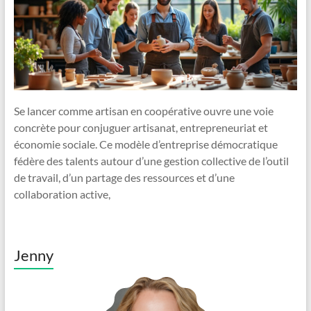
Se lancer comme artisan en coopérative ouvre une voie
concrète pour conjuguer artisanat, entrepreneuriat et
économie sociale. Ce modèle d’entreprise démocratique
fédère des talents autour d’une gestion collective de l’outil
de travail, d’un partage des ressources et d’une
collaboration active,
Jenny