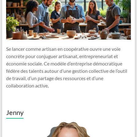
Se lancer comme artisan en coopérative ouvre une voie
concrète pour conjuguer artisanat, entrepreneuriat et
économie sociale. Ce modèle d’entreprise démocratique
fédère des talents autour d’une gestion collective de l’outil
de travail, d’un partage des ressources et d’une
collaboration active,
Jenny