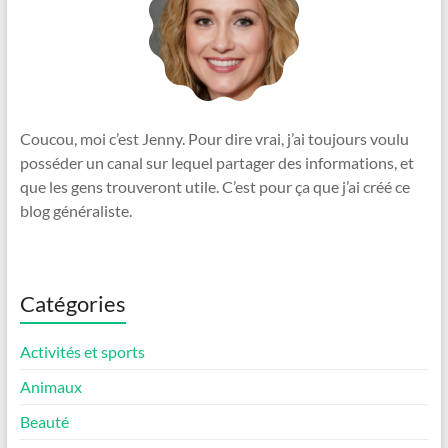
Coucou, moi c’est Jenny. Pour dire vrai, j’ai toujours voulu
posséder un canal sur lequel partager des informations, et
que les gens trouveront utile. C’est pour ça que j’ai créé ce
blog généraliste.
Catégories
Activités et sports
Animaux
Beauté