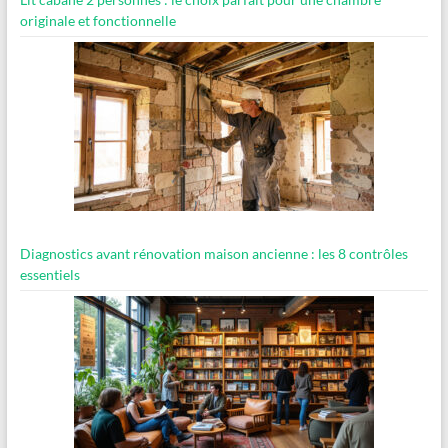
originale et fonctionnelle
Diagnostics avant rénovation maison ancienne : les 8 contrôles
essentiels