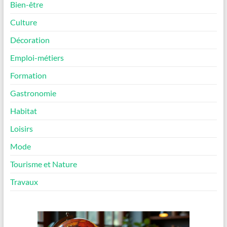
Bien-être
Culture
Décoration
Emploi-métiers
Formation
Gastronomie
Habitat
Loisirs
Mode
Tourisme et Nature
Travaux