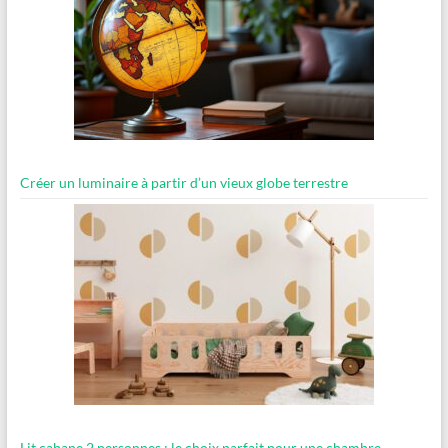
Créer un luminaire à partir d’un vieux globe terrestre
Lit cabane 2 personnes : le choix parfait pour une chambre