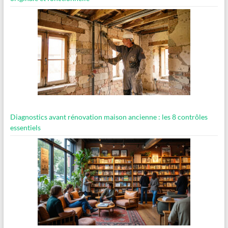
Diagnostics avant rénovation maison ancienne : les 8 contrôles
essentiels