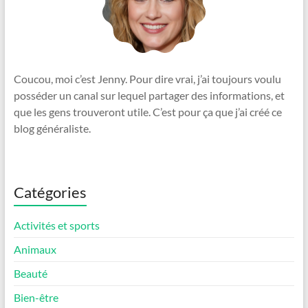
Coucou, moi c’est Jenny. Pour dire vrai, j’ai toujours voulu
posséder un canal sur lequel partager des informations, et
que les gens trouveront utile. C’est pour ça que j’ai créé ce
blog généraliste.
Catégories
Activités et sports
Animaux
Beauté
Bien-être