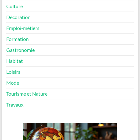
Culture
Décoration
Emploi-métiers
Formation
Gastronomie
Habitat
Loisirs
Mode
Tourisme et Nature
Travaux