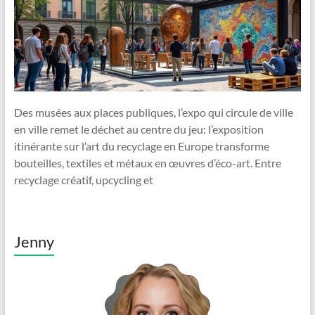
Des musées aux places publiques, l’expo qui circule de ville
en ville remet le déchet au centre du jeu: l’exposition
itinérante sur l’art du recyclage en Europe transforme
bouteilles, textiles et métaux en œuvres d’éco-art. Entre
recyclage créatif, upcycling et
Jenny