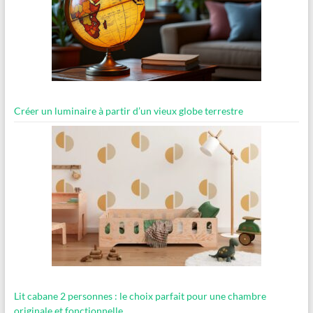
Créer un luminaire à partir d’un vieux globe terrestre
Lit cabane 2 personnes : le choix parfait pour une chambre
originale et fonctionnelle