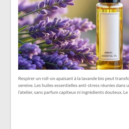
Respirer un roll-on apaisant à la lavande bio peut tran
sereine. Les huiles essentielles anti-stress réunies dans
l’atelier, sans parfum capiteux ni ingrédients douteux. Le