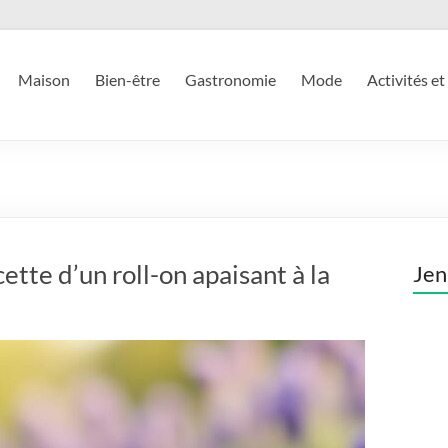
Maison
Bien-être
Gastronomie
Mode
Activités et
cette d’un roll-on apaisant à la
Jen