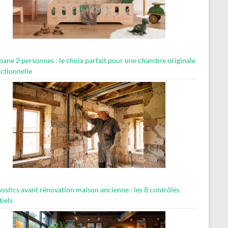
abane 2 personnes : le choix parfait pour une chambre originale
nctionnelle
ostics avant rénovation maison ancienne : les 8 contrôles
tiels