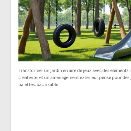
Transformer un jardin en aire de jeux avec des éléments 
créativité, et un aménagement extérieur pensé pour des je
palettes, bac à sable