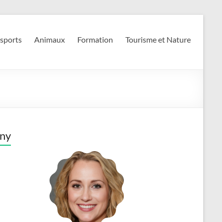
 sports
Animaux
Formation
Tourisme et Nature
ny