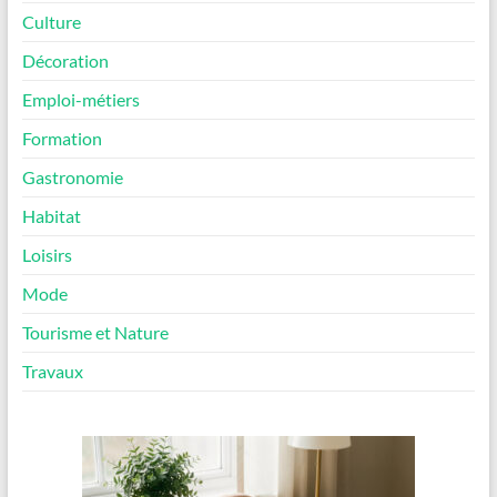
Culture
Décoration
Emploi-métiers
Formation
Gastronomie
Habitat
Loisirs
Mode
Tourisme et Nature
Travaux