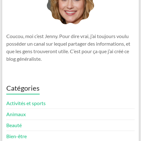
Coucou, moi c’est Jenny. Pour dire vrai, j’ai toujours voulu
posséder un canal sur lequel partager des informations, et
que les gens trouveront utile. C’est pour ça que j’ai créé ce
blog généraliste.
Catégories
Activités et sports
Animaux
Beauté
Bien-être