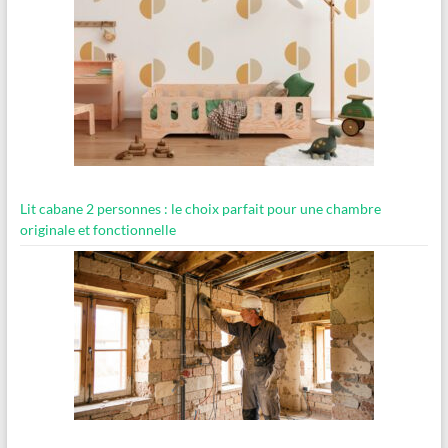
Lit cabane 2 personnes : le choix parfait pour une chambre
originale et fonctionnelle