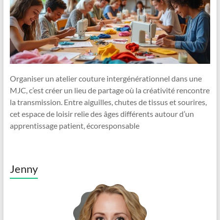
Organiser un atelier couture intergénérationnel dans une
MJC, c’est créer un lieu de partage où la créativité rencontre
la transmission. Entre aiguilles, chutes de tissus et sourires,
cet espace de loisir relie des âges différents autour d’un
apprentissage patient, écoresponsable
Jenny