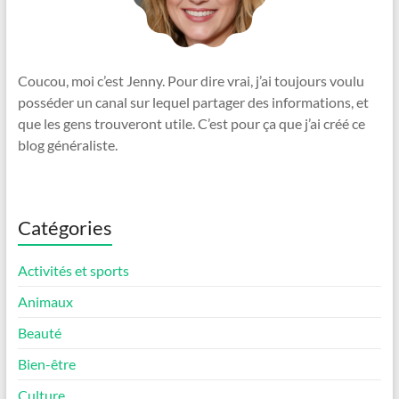
Coucou, moi c’est Jenny. Pour dire vrai, j’ai toujours voulu
posséder un canal sur lequel partager des informations, et
que les gens trouveront utile. C’est pour ça que j’ai créé ce
blog généraliste.
Catégories
Activités et sports
Animaux
Beauté
Bien-être
Culture