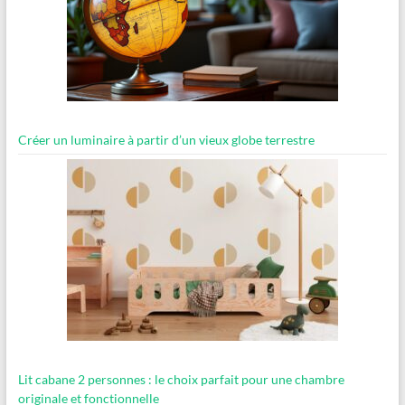
Créer un luminaire à partir d’un vieux globe terrestre
Lit cabane 2 personnes : le choix parfait pour une chambre
originale et fonctionnelle