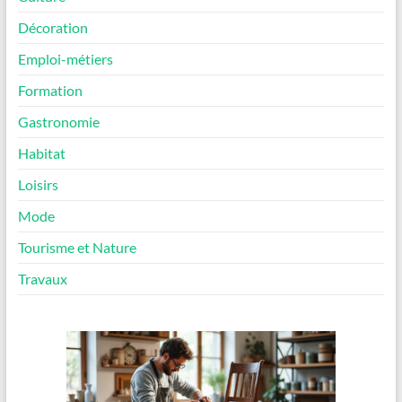
Décoration
Emploi-métiers
Formation
Gastronomie
Habitat
Loisirs
Mode
Tourisme et Nature
Travaux