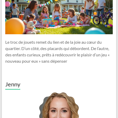
Le troc de jouets remet du lien et de la joie au cœur du
quartier. D’un côté, des placards qui débordent. De l’autre,
des enfants curieux, prêts à redécouvrir le plaisir d’un jeu «
nouveau pour eux » sans dépenser
Jenny