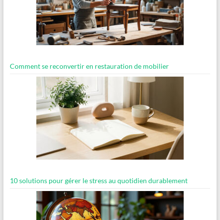
Comment se reconvertir en restauration de mobilier
10 solutions pour gérer le stress au quotidien durablement